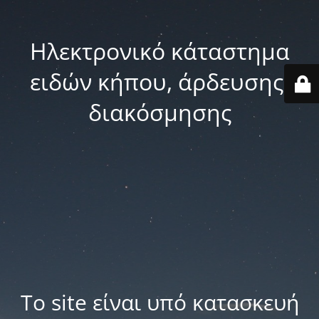
Ηλεκτρονικό κάταστημα
ειδών κήπου, άρδευσης,
διακόσμησης
Το site είναι υπό κατασκευή