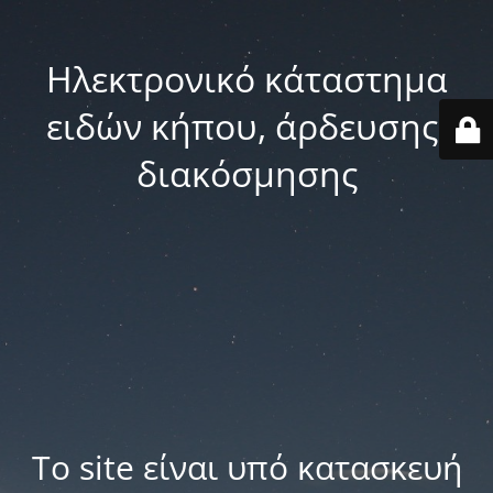
Ηλεκτρονικό κάταστημα
ειδών κήπου, άρδευσης,
διακόσμησης
Το site είναι υπό κατασκευή