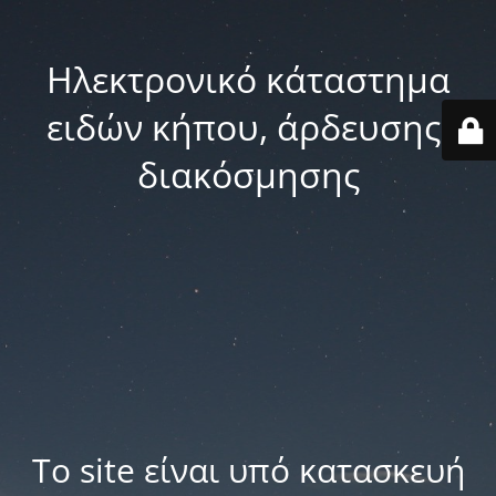
Ηλεκτρονικό κάταστημα
ειδών κήπου, άρδευσης,
διακόσμησης
Το site είναι υπό κατασκευή