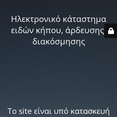
Ηλεκτρονικό κάταστημα
ειδών κήπου, άρδευσης,
διακόσμησης
Το site είναι υπό κατασκευή