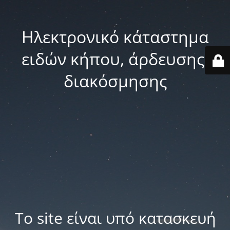
Ηλεκτρονικό κάταστημα
ειδών κήπου, άρδευσης,
διακόσμησης
Το site είναι υπό κατασκευή