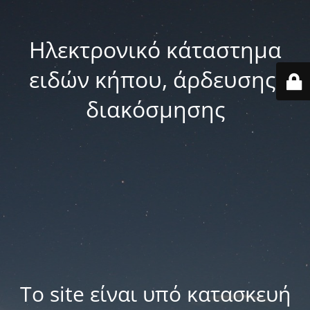
Ηλεκτρονικό κάταστημα
ειδών κήπου, άρδευσης,
διακόσμησης
Το site είναι υπό κατασκευή