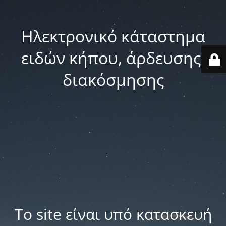
Ηλεκτρονικό κάταστημα
ειδών κήπου, άρδευσης,
διακόσμησης
Το site είναι υπό κατασκευή