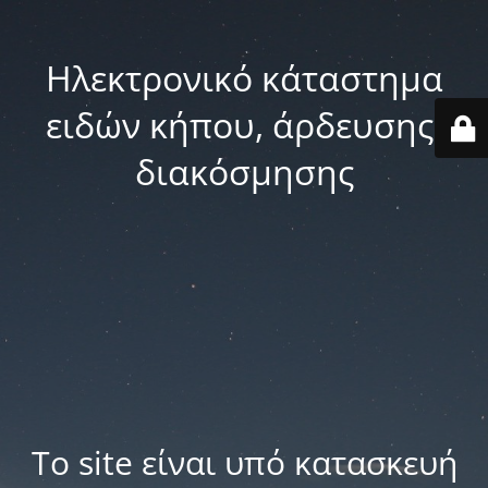
Ηλεκτρονικό κάταστημα
ειδών κήπου, άρδευσης,
διακόσμησης
Το site είναι υπό κατασκευή