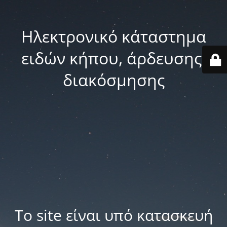
Ηλεκτρονικό κάταστημα
ειδών κήπου, άρδευσης,
διακόσμησης
Το site είναι υπό κατασκευή