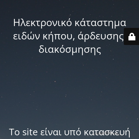
Ηλεκτρονικό κάταστημα
ειδών κήπου, άρδευσης,
διακόσμησης
Το site είναι υπό κατασκευή