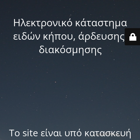
Ηλεκτρονικό κάταστημα
ειδών κήπου, άρδευσης,
διακόσμησης
Το site είναι υπό κατασκευή