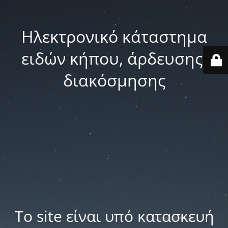
Ηλεκτρονικό κάταστημα
ειδών κήπου, άρδευσης,
διακόσμησης
Το site είναι υπό κατασκευή