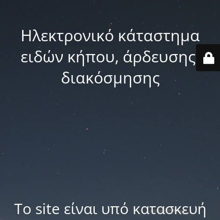
Ηλεκτρονικό κάταστημα
ειδών κήπου, άρδευσης,
διακόσμησης
Το site είναι υπό κατασκευή