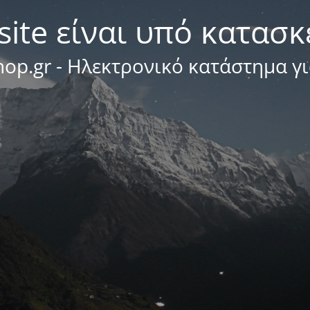
site είναι υπό κατασ
op.gr - Ηλεκτρονικό κατάστημα γ