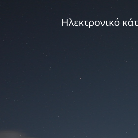
Ηλεκτρονικό κά