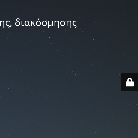
ης, διακόσμησης