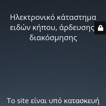
Ηλεκτρονικό κάταστημα
ειδών κήπου, άρδευσης,
διακόσμησης
Το site είναι υπό κατασκευή