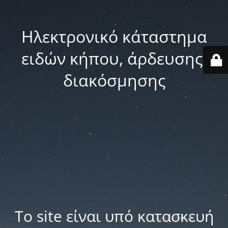
Ηλεκτρονικό κάταστημα
ειδών κήπου, άρδευσης,
διακόσμησης
Το site είναι υπό κατασκευή