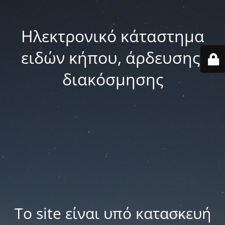
Ηλεκτρονικό κάταστημα
ειδών κήπου, άρδευσης,
διακόσμησης
Το site είναι υπό κατασκευή