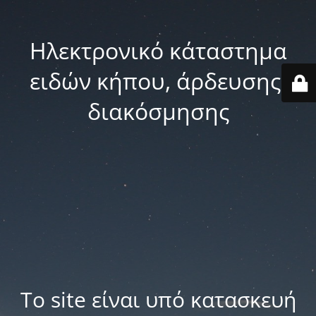
Ηλεκτρονικό κάταστημα
ειδών κήπου, άρδευσης,
διακόσμησης
Το site είναι υπό κατασκευή