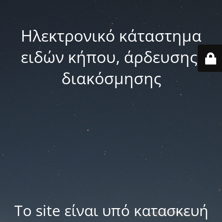
Ηλεκτρονικό κάταστημα
ειδών κήπου, άρδευσης,
διακόσμησης
Το site είναι υπό κατασκευή