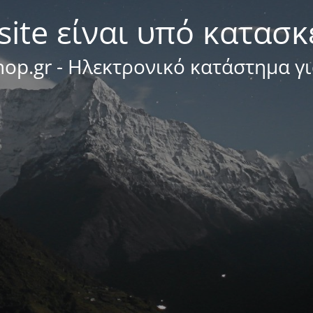
site είναι υπό κατασ
op.gr - Ηλεκτρονικό κατάστημα γ