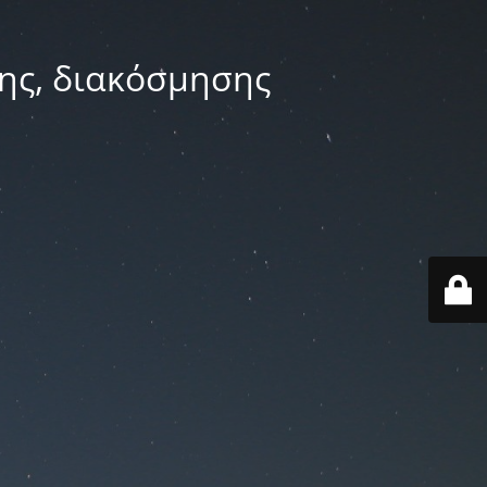
ης, διακόσμησης