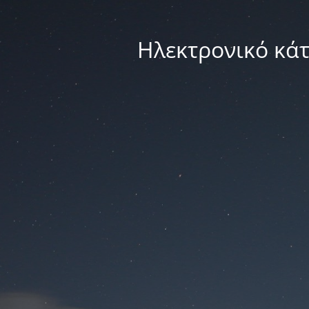
Ηλεκτρονικό κά