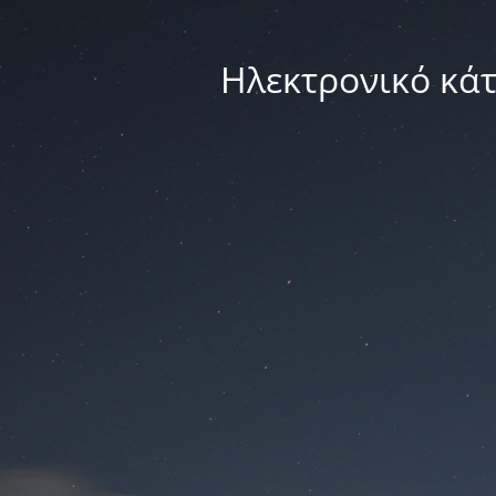
Ηλεκτρονικό κά