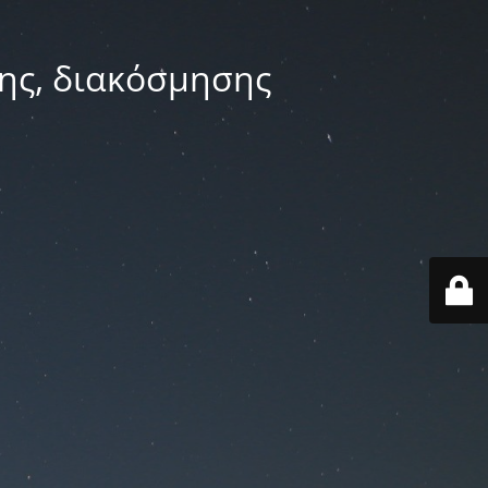
ης, διακόσμησης