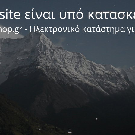
site είναι υπό κατασ
op.gr - Ηλεκτρονικό κατάστημα γ