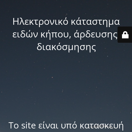
Ηλεκτρονικό κάταστημα
ειδών κήπου, άρδευσης,
διακόσμησης
Το site είναι υπό κατασκευή