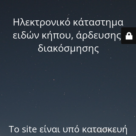
Ηλεκτρονικό κάταστημα
ειδών κήπου, άρδευσης,
διακόσμησης
Το site είναι υπό κατασκευή