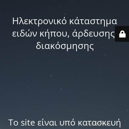
Ηλεκτρονικό κάταστημα
ειδών κήπου, άρδευσης,
διακόσμησης
Το site είναι υπό κατασκευή