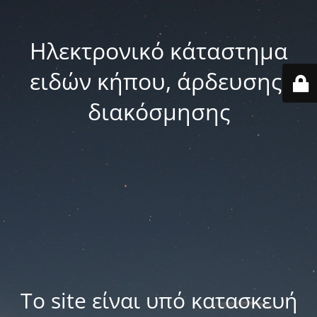
Ηλεκτρονικό κάταστημα
ειδών κήπου, άρδευσης,
διακόσμησης
Το site είναι υπό κατασκευή