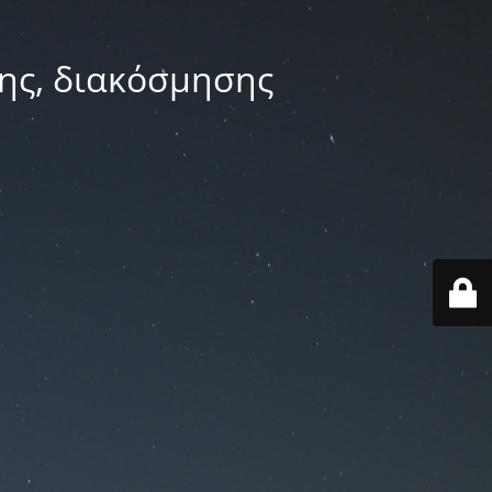
ης, διακόσμησης