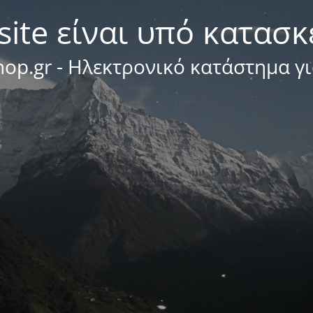
site είναι υπό κατασ
op.gr - Ηλεκτρονικό κατάστημα γ