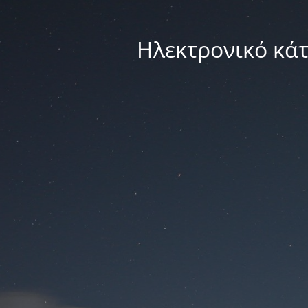
Ηλεκτρονικό κά