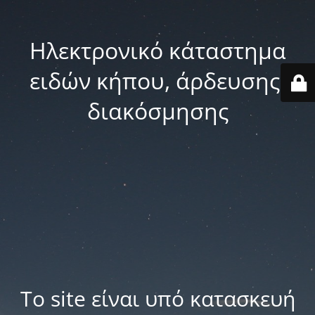
Ηλεκτρονικό κάταστημα
ειδών κήπου, άρδευσης,
διακόσμησης
Το site είναι υπό κατασκευή