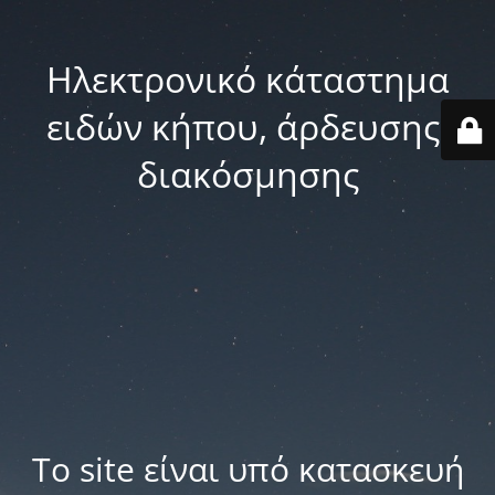
Ηλεκτρονικό κάταστημα
ειδών κήπου, άρδευσης,
διακόσμησης
Το site είναι υπό κατασκευή