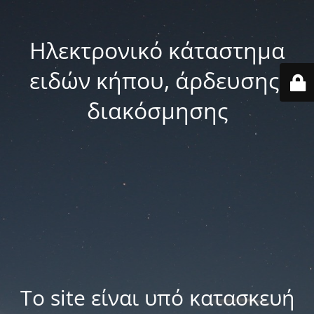
Ηλεκτρονικό κάταστημα
ειδών κήπου, άρδευσης,
διακόσμησης
Το site είναι υπό κατασκευή