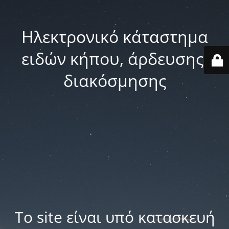
Ηλεκτρονικό κάταστημα
ειδών κήπου, άρδευσης,
διακόσμησης
Το site είναι υπό κατασκευή