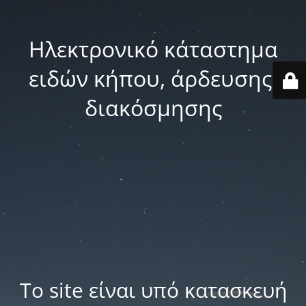
Ηλεκτρονικό κάταστημα
ειδών κήπου, άρδευσης,
διακόσμησης
Το site είναι υπό κατασκευή