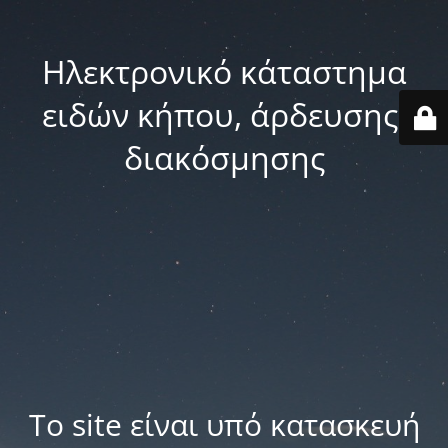
Ηλεκτρονικό κάταστημα
ειδών κήπου, άρδευσης,
διακόσμησης
Το site είναι υπό κατασκευή