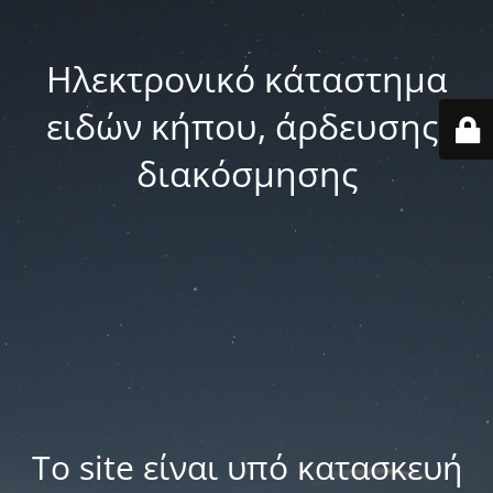
Ηλεκτρονικό κάταστημα
ειδών κήπου, άρδευσης,
διακόσμησης
Το site είναι υπό κατασκευή