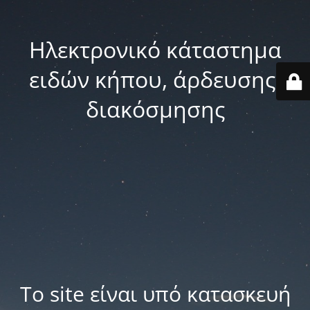
Ηλεκτρονικό κάταστημα
ειδών κήπου, άρδευσης,
διακόσμησης
Το site είναι υπό κατασκευή