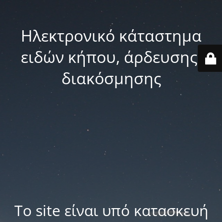
Ηλεκτρονικό κάταστημα
ειδών κήπου, άρδευσης,
διακόσμησης
Το site είναι υπό κατασκευή