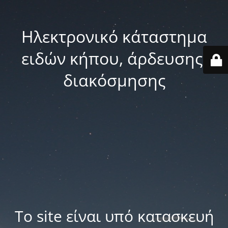
Ηλεκτρονικό κάταστημα
ειδών κήπου, άρδευσης,
διακόσμησης
Το site είναι υπό κατασκευή