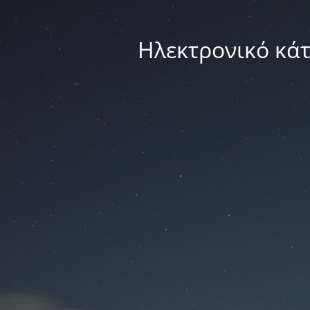
Ηλεκτρονικό κά