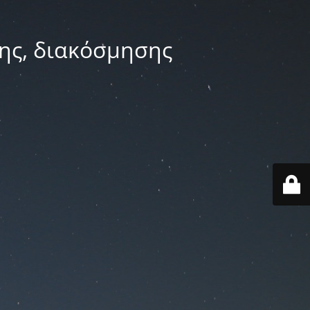
ης, διακόσμησης