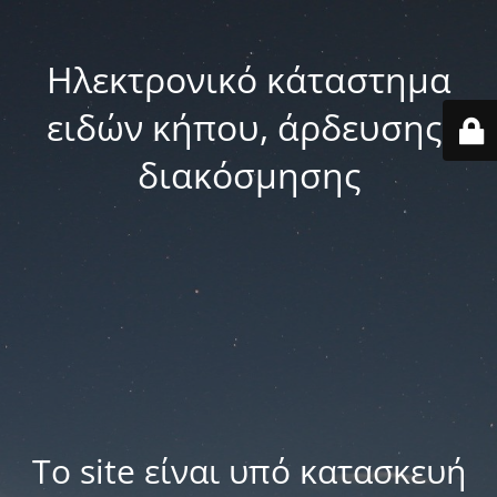
Ηλεκτρονικό κάταστημα
ειδών κήπου, άρδευσης,
διακόσμησης
Το site είναι υπό κατασκευή