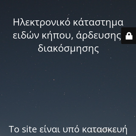
Ηλεκτρονικό κάταστημα
ειδών κήπου, άρδευσης,
διακόσμησης
Το site είναι υπό κατασκευή