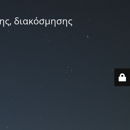
ης, διακόσμησης