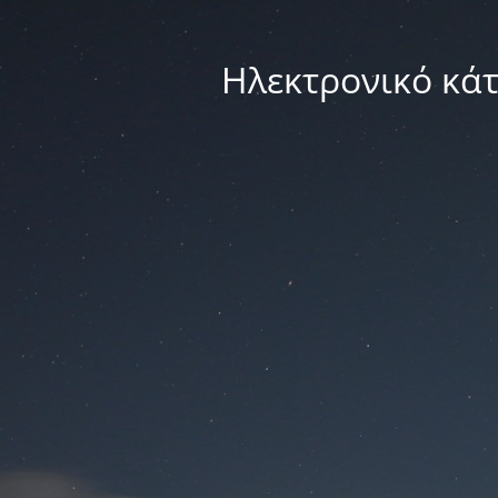
Ηλεκτρονικό κά