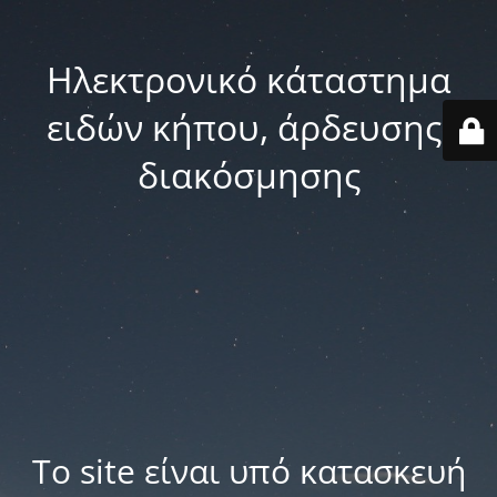
Ηλεκτρονικό κάταστημα
ειδών κήπου, άρδευσης,
διακόσμησης
Το site είναι υπό κατασκευή