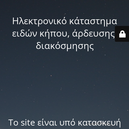
Ηλεκτρονικό κάταστημα
ειδών κήπου, άρδευσης,
διακόσμησης
Το site είναι υπό κατασκευή