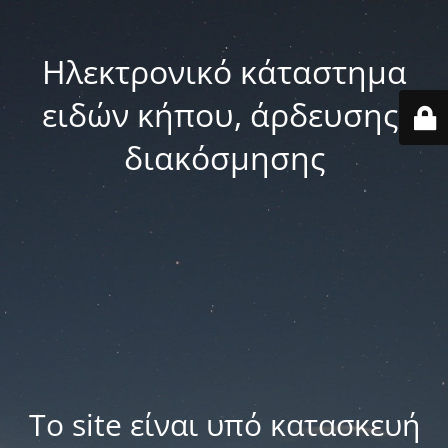
Ηλεκτρονικό κάταστημα
ειδών κήπου, άρδευσης,
διακόσμησης
Το site είναι υπό κατασκευή