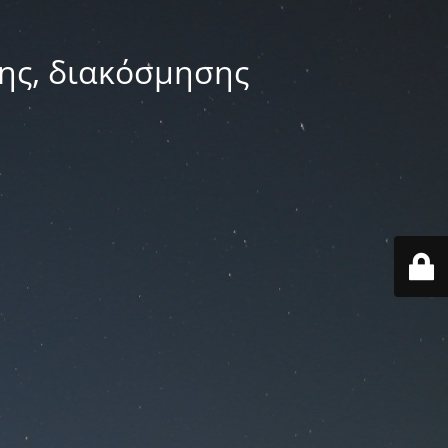
ης, διακόσμησης