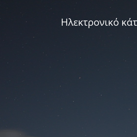
Ηλεκτρονικό κά