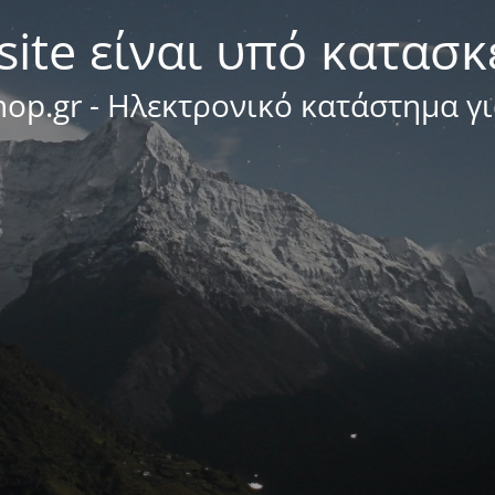
site είναι υπό κατασ
op.gr - Ηλεκτρονικό κατάστημα γ