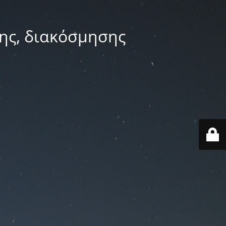
ης, διακόσμησης