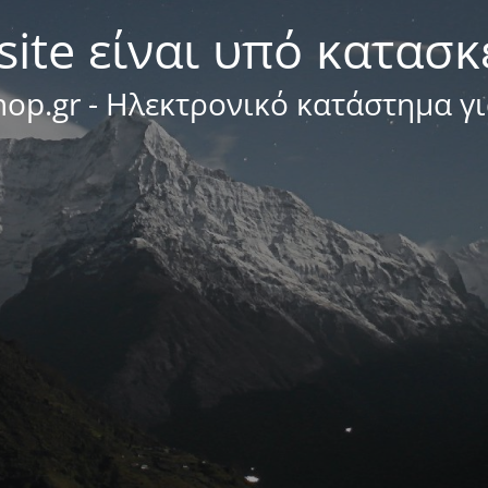
site είναι υπό κατασ
op.gr - Ηλεκτρονικό κατάστημα γ