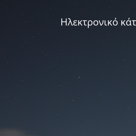
Ηλεκτρονικό κά