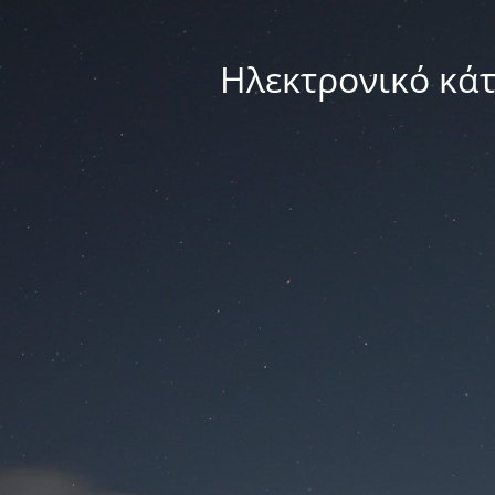
Ηλεκτρονικό κά