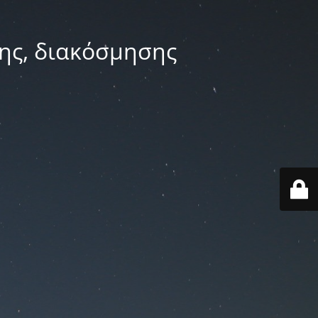
ης, διακόσμησης