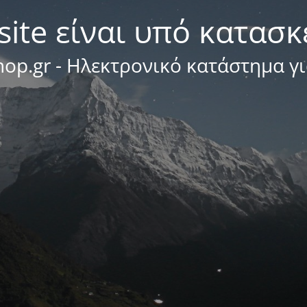
site είναι υπό κατασ
op.gr - Ηλεκτρονικό κατάστημα γ