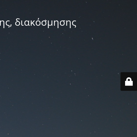
ης, διακόσμησης