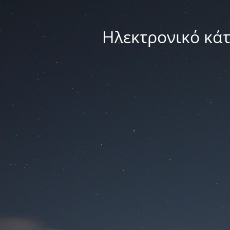
Ηλεκτρονικό κά