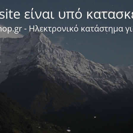
site είναι υπό κατασ
op.gr - Ηλεκτρονικό κατάστημα γ