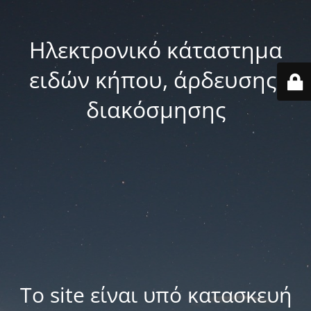
Ηλεκτρονικό κάταστημα
ειδών κήπου, άρδευσης,
διακόσμησης
Το site είναι υπό κατασκευή