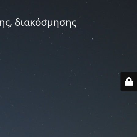
ης, διακόσμησης