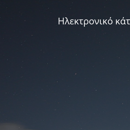
Ηλεκτρονικό κά