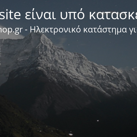
site είναι υπό κατασ
op.gr - Ηλεκτρονικό κατάστημα γ