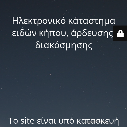
Ηλεκτρονικό κάταστημα
ειδών κήπου, άρδευσης,
διακόσμησης
Το site είναι υπό κατασκευή